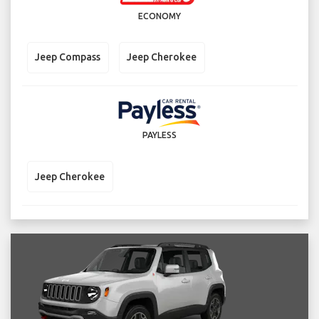
ECONOMY
Jeep Compass
Jeep Cherokee
PAYLESS
Jeep Cherokee