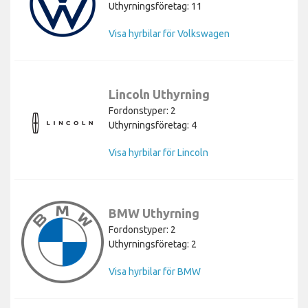
Uthyrningsföretag: 11
Visa hyrbilar för Volkswagen
Lincoln Uthyrning
Fordonstyper: 2
Uthyrningsföretag: 4
Visa hyrbilar för Lincoln
BMW Uthyrning
Fordonstyper: 2
Uthyrningsföretag: 2
Visa hyrbilar för BMW