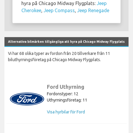
hyra på Chicago Midway Flygplats:
Jeep
Cherokee
,
Jeep Compass
,
Jeep Renegade
Alternativa bilmärken tillgängliga att hyra på Chicago Midway Flygplats
Vi har 68 olika typer av fordon från 20 tillverkare från 11
biluthyrningsföretag på Chicago Midway Flygplats.
Ford Uthyrning
Fordonstyper: 12
Uthyrningsföretag: 11
Visa hyrbilar för Ford