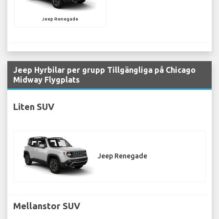
Jeep Renegade
Jeep Hyrbilar per grupp Tillgängliga på Chicago
Midway Flygplats
Liten SUV
Jeep Renegade
Mellanstor SUV