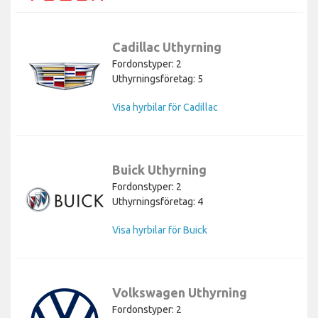
Cadillac Uthyrning
Fordonstyper: 2
Uthyrningsföretag: 5
Visa hyrbilar för Cadillac
Buick Uthyrning
Fordonstyper: 2
Uthyrningsföretag: 4
Visa hyrbilar för Buick
Volkswagen Uthyrning
Fordonstyper: 2