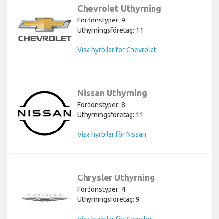
Chevrolet Uthyrning
Fordonstyper: 9
Uthyrningsföretag: 11
Visa hyrbilar för Chevrolet
Nissan Uthyrning
Fordonstyper: 8
Uthyrningsföretag: 11
Visa hyrbilar för Nissan
Chrysler Uthyrning
Fordonstyper: 4
Uthyrningsföretag: 9
Visa hyrbilar för Chrysler