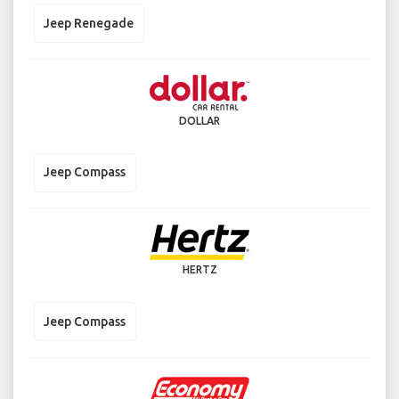
Jeep Renegade
DOLLAR
Jeep Compass
HERTZ
Jeep Compass