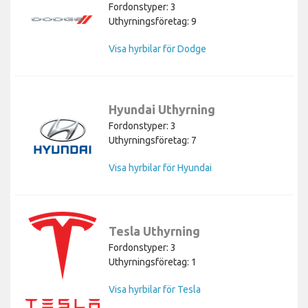
Fordonstyper: 3
Uthyrningsföretag: 9
Visa hyrbilar för Dodge
Hyundai Uthyrning
Fordonstyper: 3
Uthyrningsföretag: 7
Visa hyrbilar för Hyundai
Tesla Uthyrning
Fordonstyper: 3
Uthyrningsföretag: 1
Visa hyrbilar för Tesla