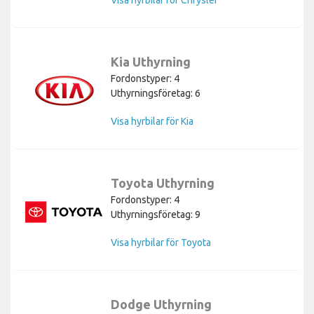
Kia Uthyrning
Fordonstyper: 4
Uthyrningsföretag: 6
Visa hyrbilar för Kia
Toyota Uthyrning
Fordonstyper: 4
Uthyrningsföretag: 9
Visa hyrbilar för Toyota
Dodge Uthyrning