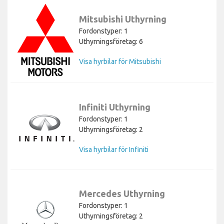
Mitsubishi Uthyrning
Fordonstyper: 1
Uthyrningsföretag: 6
Visa hyrbilar för Mitsubishi
Infiniti Uthyrning
Fordonstyper: 1
Uthyrningsföretag: 2
Visa hyrbilar för Infiniti
Mercedes Uthyrning
Fordonstyper: 1
Uthyrningsföretag: 2