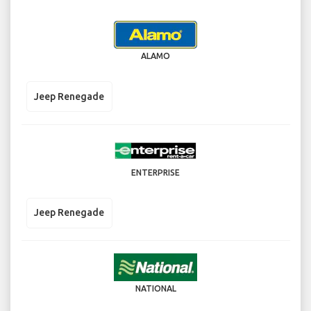
ALAMO
Jeep Renegade
ENTERPRISE
Jeep Renegade
NATIONAL