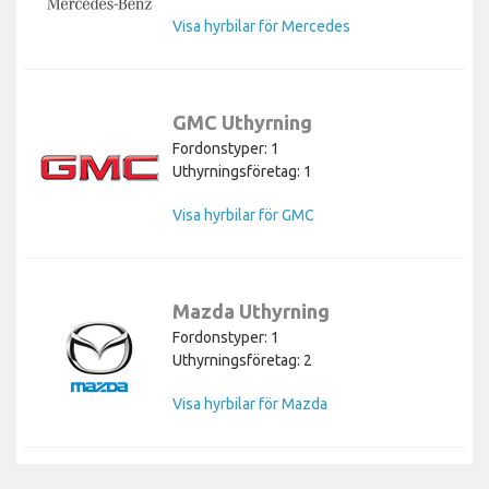
Visa hyrbilar för Mercedes
GMC Uthyrning
Fordonstyper: 1
Uthyrningsföretag: 1
Visa hyrbilar för GMC
Mazda Uthyrning
Fordonstyper: 1
Uthyrningsföretag: 2
Visa hyrbilar för Mazda