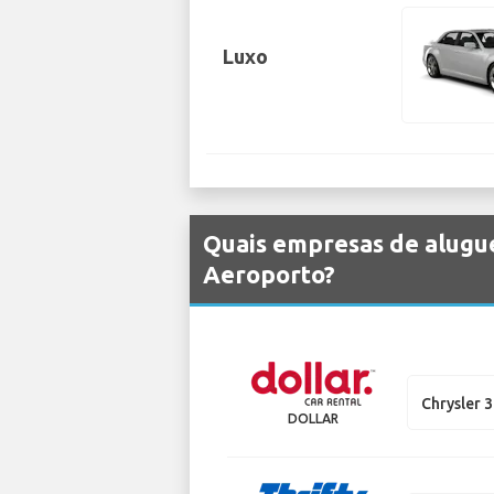
Luxo
Quais empresas de alugue
Aeroporto?
Chrysler 
DOLLAR