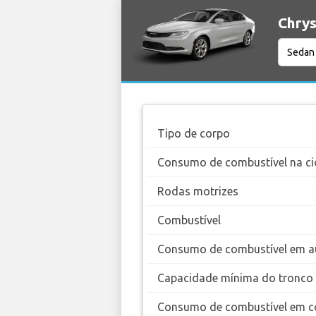
Chrys
Tipo de corpo
Consumo de combustível na ci
Rodas motrizes
Combustível
Consumo de combustível em a
Capacidade mínima do tronco
Consumo de combustível em c