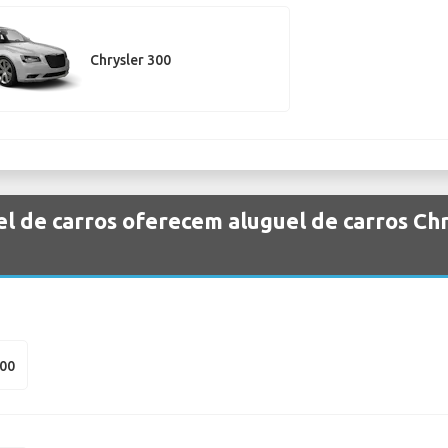
Chrysler 300
l de carros oferecem aluguel de carros Ch
300