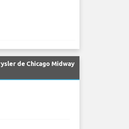
rysler de Chicago Midway