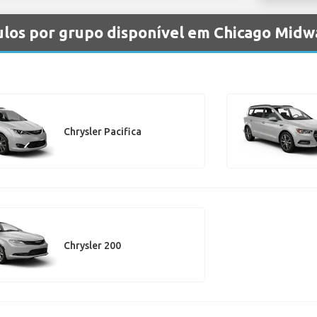
culos por grupo disponível em Chicago Mid
Chrysler Pacifica
Chrysler 200