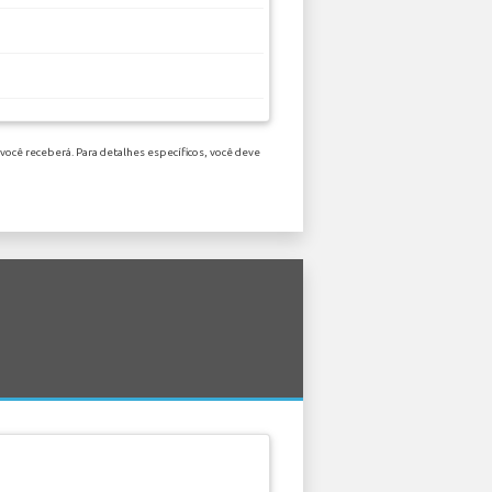
você receberá. Para detalhes específicos, você deve