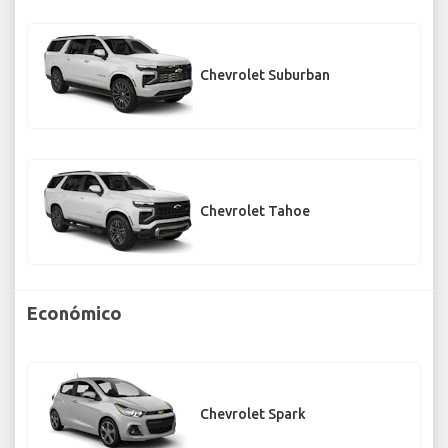
Chevrolet Suburban
Chevrolet Tahoe
Económico
Chevrolet Spark