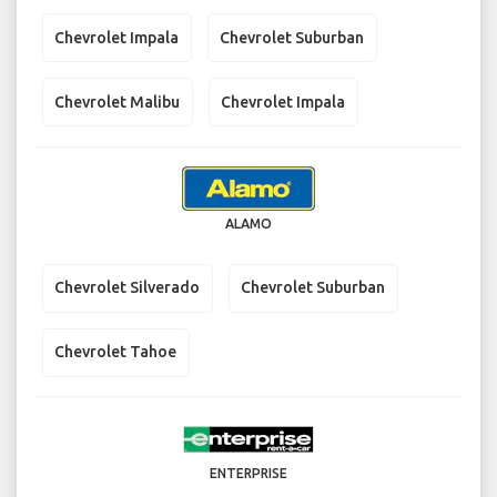
Chevrolet Impala
Chevrolet Suburban
Chevrolet Malibu
Chevrolet Impala
ALAMO
Chevrolet Silverado
Chevrolet Suburban
Chevrolet Tahoe
ENTERPRISE