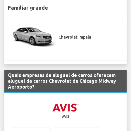
Familiar grande
Chevrolet Impala
Quais empresas de aluguel de carros oferecem
aluguel de carros Chevrolet de Chicago Midway
Aeroporto?
AVIS