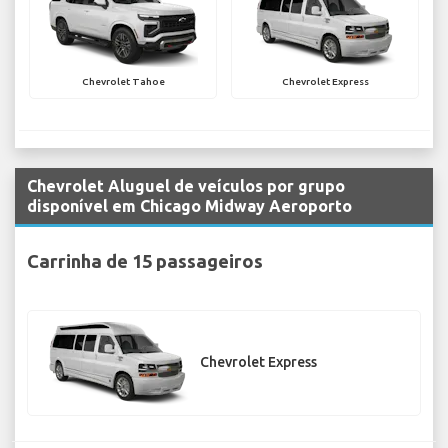
Chevrolet Tahoe
Chevrolet Express
Chevrolet Aluguel de veículos por grupo
disponível em Chicago Midway Aeroporto
Carrinha de 15 passageiros
Chevrolet Express