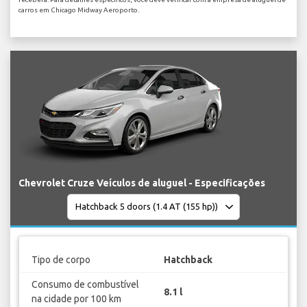
carros em Chicago Midway Aeroporto.
Chevrolet Cruze Veículos de aluguel - Especificações
Tipo de corpo
Hatchback
Consumo de combustível
8.1 l
na cidade por 100 km