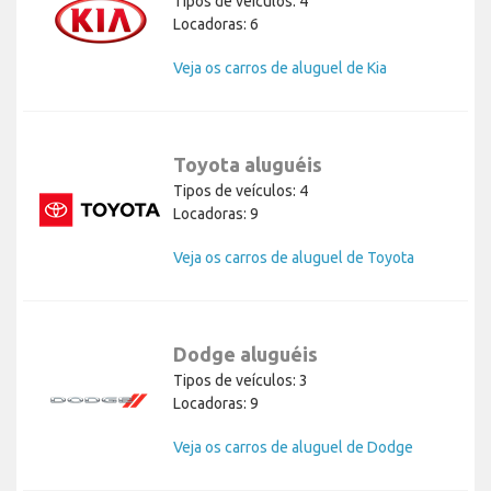
Tipos de veículos: 4
Locadoras: 6
Veja os carros de aluguel de Kia
Toyota aluguéis
Tipos de veículos: 4
Locadoras: 9
Veja os carros de aluguel de Toyota
Dodge aluguéis
Tipos de veículos: 3
Locadoras: 9
Veja os carros de aluguel de Dodge