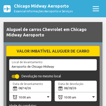
Chicago Midway Aeroporto
Essencial Informações Aeroporto e Serviços
Aluguel de carros Chevrolet em Chicago
Midway Aeroporto
VALOR IMBATÍVEL ALUGUER DE CARRO
Local de levantamento
Devolução no mesmo local
Data de levantamento
Data de devolução
Idade do condutor: