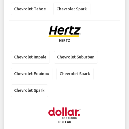
Chevrolet Tahoe
Chevrolet Spark
HERTZ
Chevrolet Impala
Chevrolet Suburban
Chevrolet Equinox
Chevrolet Spark
Chevrolet Spark
DOLLAR