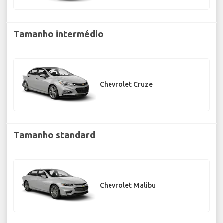
Tamanho intermédio
Chevrolet Cruze
Tamanho standard
Chevrolet Malibu