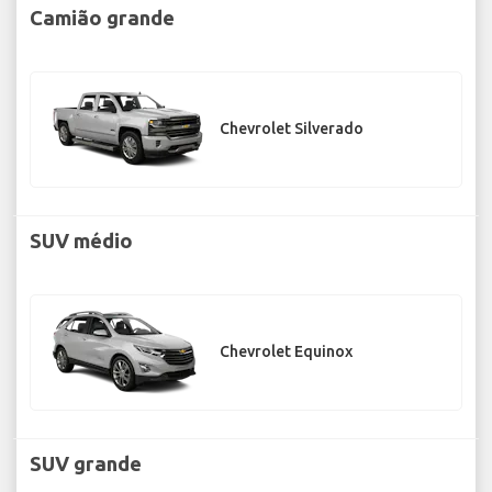
Camião grande
Chevrolet Silverado
SUV médio
Chevrolet Equinox
SUV grande