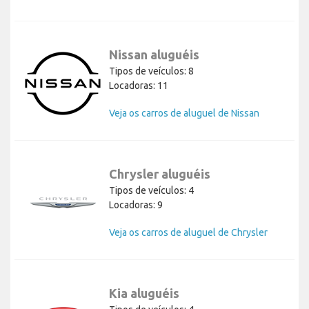
Nissan aluguéis
Tipos de veículos: 8
Locadoras: 11
Veja os carros de aluguel de Nissan
Chrysler aluguéis
Tipos de veículos: 4
Locadoras: 9
Veja os carros de aluguel de Chrysler
Kia aluguéis