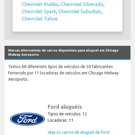
Chevrolet Malibu
,
Chevrolet Silverado
,
Chevrolet Spark
,
Chevrolet Suburban
,
Chevrolet Tahoe
Marcas alternativas de carros disponíveis para aluguel em Chicago
Midway Aeroporto
Temos 68 diferentes tipos de veículos de 20 fabricantes
fornecido por 11 locadoras de veículos em Chicago Midway
Aeroporto.
Ford aluguéis
Tipos de veículos: 12
Locadoras: 11
Veja os carros de aluguel de Ford