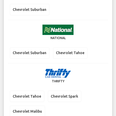
Chevrolet Suburban
NATIONAL
Chevrolet Suburban
Chevrolet Tahoe
THRIFTY
Chevrolet Tahoe
Chevrolet Spark
Chevrolet Malibu