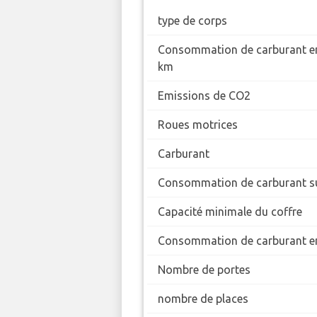
type de corps
Consommation de carburant en
km
Emissions de CO2
Roues motrices
Carburant
Consommation de carburant su
Capacité minimale du coffre
Consommation de carburant en
Nombre de portes
nombre de places