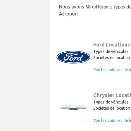
Nous avons 68 différents types de
Aéroport.
Ford Locations
Types de véhicules :
Sociétés de location 
Chrysler Locat
Types de véhicules :
Sociétés de location 