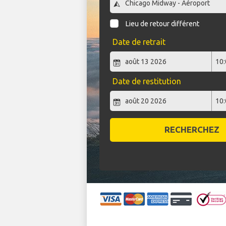
Lieu de retour différent
Date de retrait
Date de restitution
RECHERCHEZ