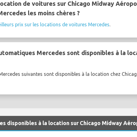
ocation de voitures sur Chicago Midway Aéropo
 Mercedes les moins chères ?
illeurs prix sur les locations de voitures Mercedes
.
utomatiques Mercedes sont disponibles à la loc
Mercedes suivantes sont disponibles à la location chez Chica
es disponibles à la location sur Chicago Midway Aéro