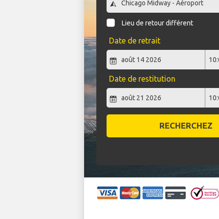
Lieu de retour différent
Date de retrait
Date de restitution
RECHERCHEZ