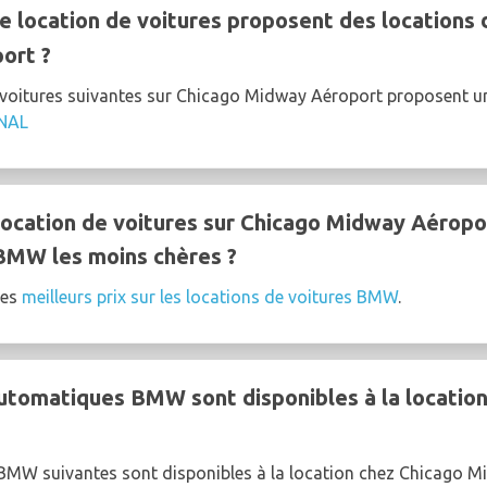
e location de voitures proposent des locations
ort ?
e voitures suivantes sur Chicago Midway Aéroport proposent
NAL
ocation de voitures sur Chicago Midway Aéropo
 BMW les moins chères ?
les
meilleurs prix sur les locations de voitures BMW
.
utomatiques BMW sont disponibles à la locatio
BMW suivantes sont disponibles à la location chez Chicago M