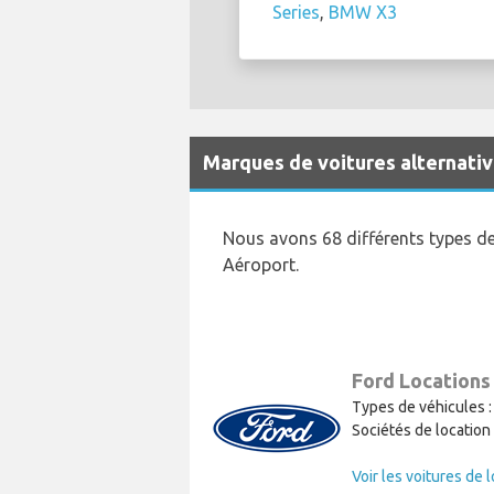
Series
,
BMW X3
Marques de voitures alternativ
Nous avons 68 différents types de
Aéroport.
Ford Locations
Types de véhicules :
Sociétés de location 