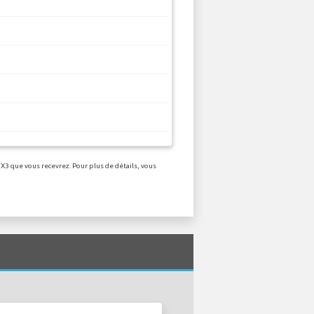
X3 que vous recevrez. Pour plus de détails, vous