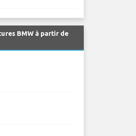
itures BMW à partir de