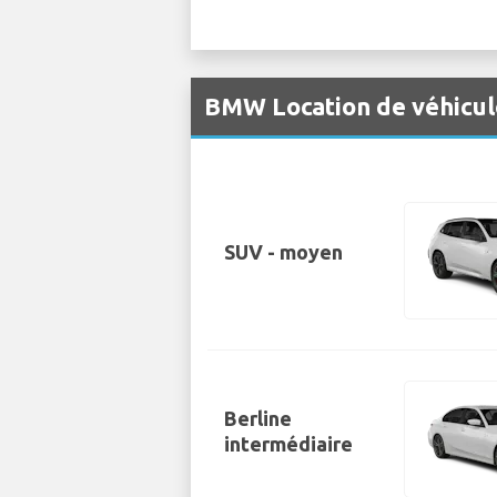
BMW Location de véhicul
SUV - moyen
Berline
intermédiaire