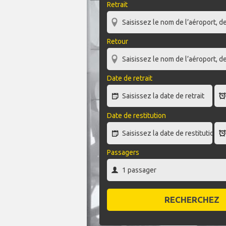
Retrait
Retour
Date de retrait
Date de restitution
Passagers
RECHERCHEZ