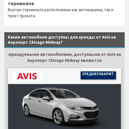
терминале
Внутри терминала расположены как автомашина, так и
пункт проката.
Какие автомобили доступны для аренды от Avis на
Аэропорт Chicago Midway?
Арендуемыми автомобилями, доступными от Avis на
Аэропорт Chicago Midway являются:
СРЕДНЕГАБАРИТ.